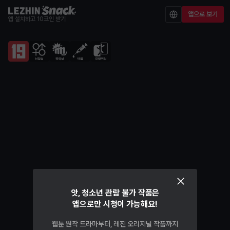
앱으로 보기
앱 설치하고 10코인 받기
앗, 청소년 관람 불가 작품은
앱으로만 시청이 가능해요!
웹툰 원작 드라마부터, 레진 오리지널 작품까지