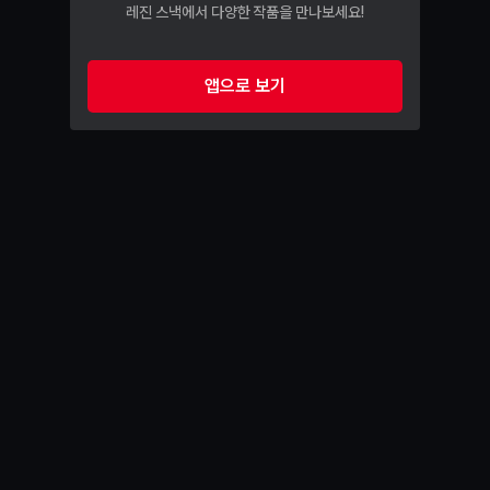
레진 스낵에서 다양한 작품을 만나보세요!
앱으로 보기