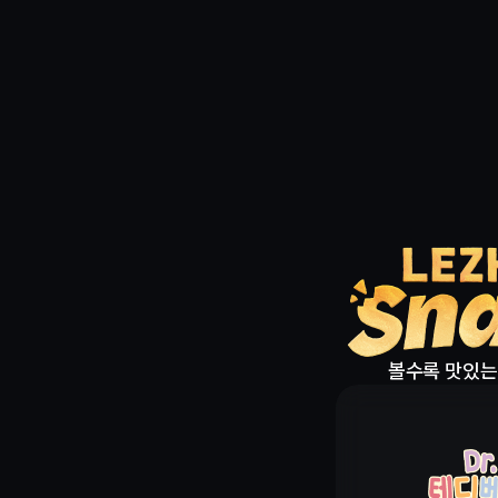
볼수록 맛있는