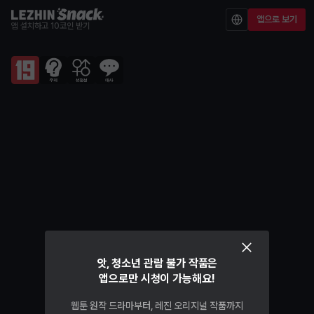
앱으로 보기
앱 설치하고 10코인 받기
앗, 청소년 관람 불가 작품은
앱으로만 시청이 가능해요!
웹툰 원작 드라마부터, 레진 오리지널 작품까지