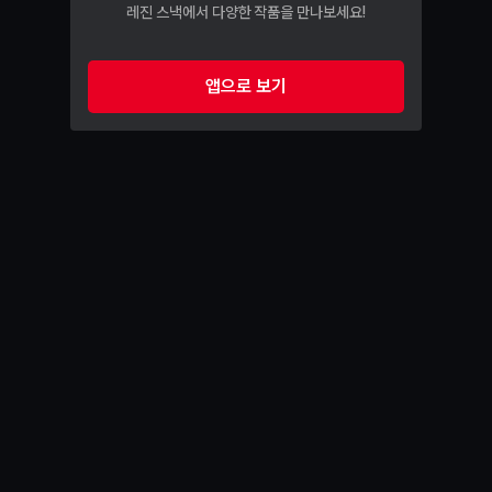
레진 스낵에서 다양한 작품을 만나보세요!
앱으로 보기